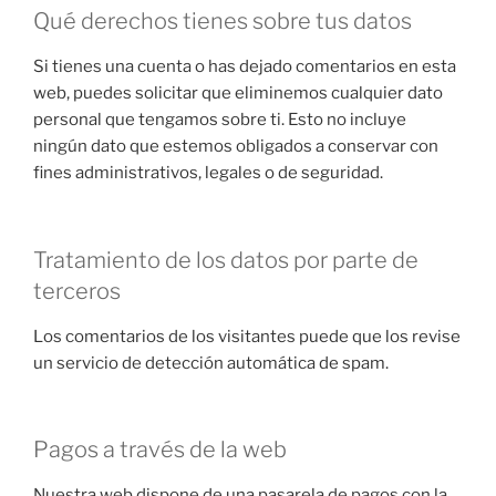
Qué derechos tienes sobre tus datos
Si tienes una cuenta o has dejado comentarios en esta
web, puedes solicitar que eliminemos cualquier dato
personal que tengamos sobre ti. Esto no incluye
ningún dato que estemos obligados a conservar con
fines administrativos, legales o de seguridad.
Tratamiento de los datos por parte de
terceros
Los comentarios de los visitantes puede que los revise
un servicio de detección automática de spam.
Pagos a través de la web
Nuestra web dispone de una pasarela de pagos con la