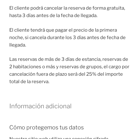
El cliente podrá cancelar la reserva de forma gratuita,
hasta 3 días antes de la fecha de llegada.
El cliente tendrá que pagar el precio de la primera
noche, si cancela durante los 3 días antes de fecha de
llegada.
Las reservas de más de 3 días de estancia, reservas de
2 habitaciones o más y reservas de grupos, el cargo por
cancelación fuera de plazo será del 25% del importe
total de la reserva.
Información adicional
Cómo protegemos tus datos