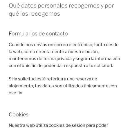
Qué datos personales recogemos y por
qué los recogemos
Formularios de contacto
Cuando nos envías un correo electrónico, tanto desde
la web, como directamente a nuestro buzón,
mantenemos de forma privada y segura la información
con el únic fin de poder dar respuesta a tu solicitud.
Si la solicitud está referida a una reserva de
alojamiento, tus datos son utilizados únicamente con
ese fin.
Cookies
Nuestra web utiliza cookies de sesión para poder