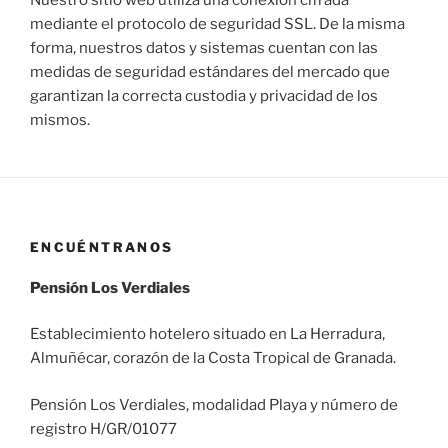
Nuestro sitio web utiliza una conexión cifrada
mediante el protocolo de seguridad SSL. De la misma
forma, nuestros datos y sistemas cuentan con las
medidas de seguridad estándares del mercado que
garantizan la correcta custodia y privacidad de los
mismos.
ENCUÉNTRANOS
Pensión Los Verdiales
Establecimiento hotelero situado en La Herradura,
Almuñécar, corazón de la Costa Tropical de Granada.
Pensión Los Verdiales, modalidad Playa y número de
registro H/GR/01077