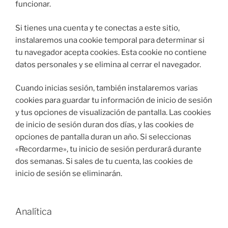
funcionar.
Si tienes una cuenta y te conectas a este sitio,
instalaremos una cookie temporal para determinar si
tu navegador acepta cookies. Esta cookie no contiene
datos personales y se elimina al cerrar el navegador.
Cuando inicias sesión, también instalaremos varias
cookies para guardar tu información de inicio de sesión
y tus opciones de visualización de pantalla. Las cookies
de inicio de sesión duran dos días, y las cookies de
opciones de pantalla duran un año. Si seleccionas
«Recordarme», tu inicio de sesión perdurará durante
dos semanas. Si sales de tu cuenta, las cookies de
inicio de sesión se eliminarán.
Analítica