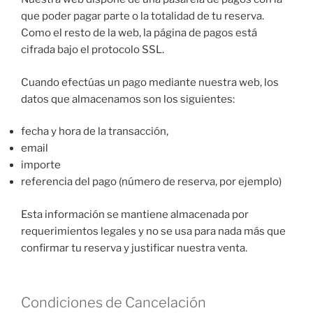
que poder pagar parte o la totalidad de tu reserva.
Como el resto de la web, la página de pagos está
cifrada bajo el protocolo SSL.
Cuando efectúas un pago mediante nuestra web, los
datos que almacenamos son los siguientes:
fecha y hora de la transacción,
email
importe
referencia del pago (número de reserva, por ejemplo)
Esta información se mantiene almacenada por
requerimientos legales y no se usa para nada más que
confirmar tu reserva y justificar nuestra venta.
Condiciones de Cancelación