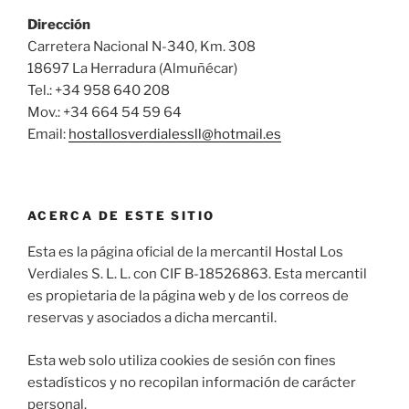
Dirección
Carretera Nacional N-340, Km. 308
18697 La Herradura (Almuñécar)
Tel.: +34 958 640 208
Mov.: +34 664 54 59 64
Email:
hostallosverdialessll@hotmail.es
ACERCA DE ESTE SITIO
Esta es la página oficial de la mercantil Hostal Los
Verdiales S. L. L. con CIF B-18526863. Esta mercantil
es propietaria de la página web y de los correos de
reservas y asociados a dicha mercantil.
Esta web solo utiliza cookies de sesión con fines
estadísticos y no recopilan información de carácter
personal.