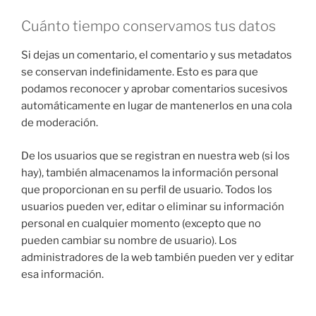
Cuánto tiempo conservamos tus datos
Si dejas un comentario, el comentario y sus metadatos
se conservan indefinidamente. Esto es para que
podamos reconocer y aprobar comentarios sucesivos
automáticamente en lugar de mantenerlos en una cola
de moderación.
De los usuarios que se registran en nuestra web (si los
hay), también almacenamos la información personal
que proporcionan en su perfil de usuario. Todos los
usuarios pueden ver, editar o eliminar su información
personal en cualquier momento (excepto que no
pueden cambiar su nombre de usuario). Los
administradores de la web también pueden ver y editar
esa información.